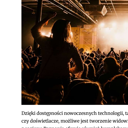
Dzięki dostępności nowoczesnych technologii, t
czy doświetlacze, możliwe jest tworzenie widow