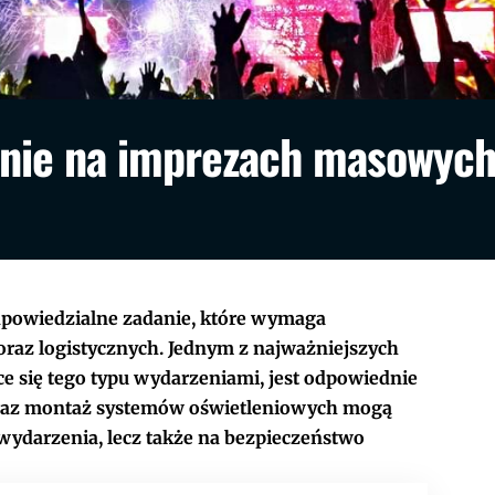
enie na imprezach masowyc
dpowiedzialne zadanie, które wymaga
raz logistycznych. Jednym z najważniejszych
e się tego typu wydarzeniami, jest odpowiednie
 oraz montaż systemów oświetleniowych mogą
wydarzenia, lecz także na bezpieczeństwo