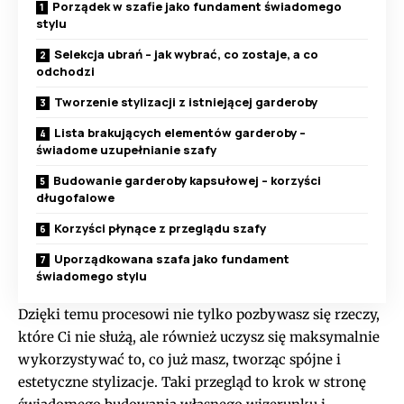
Porządek w szafie jako fundament świadomego
stylu
Selekcja ubrań – jak wybrać, co zostaje, a co
odchodzi
Tworzenie stylizacji z istniejącej garderoby
Lista brakujących elementów garderoby –
świadome uzupełnianie szafy
Budowanie garderoby kapsułowej – korzyści
długofalowe
Korzyści płynące z przeglądu szafy
Uporządkowana szafa jako fundament
świadomego stylu
Dzięki temu procesowi nie tylko pozbywasz się rzeczy,
które Ci nie służą, ale również uczysz się maksymalnie
wykorzystywać to, co już masz, tworząc spójne i
estetyczne stylizacje. Taki przegląd to krok w stronę