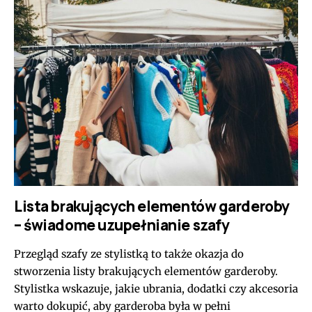
Lista brakujących elementów garderoby
– świadome uzupełnianie szafy
Przegląd szafy ze stylistką to także okazja do
stworzenia listy brakujących elementów garderoby.
Stylistka wskazuje, jakie ubrania, dodatki czy akcesoria
warto dokupić, aby garderoba była w pełni