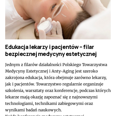
Edukacja lekarzy i pacjentów – filar
bezpiecznej medycyny estetycznej
Jednym z filarów działalności Polskiego Towarzystwa
Medycyny Estetycznej i Anty-Aging jest szeroko
zakrojona edukacja, która obejmuje zarówno lekarzy,
jak i pacjentów. Towarzystwo regularnie organizuje
szkolenia, warsztaty oraz konferencje, podczas których
lekarze mają okazję zapoznać się z najnowszymi
technologiami, technikami zabiegowymi oraz
wynikami badań naukowych.