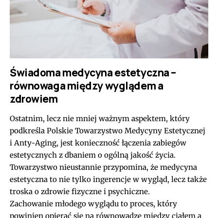
Świadoma medycyna estetyczna –
równowaga między wyglądem a
zdrowiem
Ostatnim, lecz nie mniej ważnym aspektem, który
podkreśla Polskie Towarzystwo Medycyny Estetycznej
i Anty-Aging, jest konieczność łączenia zabiegów
estetycznych z dbaniem o ogólną jakość życia.
Towarzystwo nieustannie przypomina, że medycyna
estetyczna to nie tylko ingerencje w wygląd, lecz także
troska o zdrowie fizyczne i psychiczne.
Zachowanie młodego wyglądu to proces, który
powinien opierać się na równowadze między ciałem a