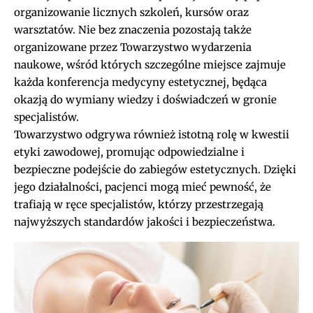
organizowanie licznych szkoleń, kursów oraz
warsztatów. Nie bez znaczenia pozostają także
organizowane przez Towarzystwo wydarzenia
naukowe, wśród których szczególne miejsce zajmuje
każda konferencja medycyny estetycznej, będąca
okazją do wymiany wiedzy i doświadczeń w gronie
specjalistów.
Towarzystwo odgrywa również istotną rolę w kwestii
etyki zawodowej, promując odpowiedzialne i
bezpieczne podejście do zabiegów estetycznych. Dzięki
jego działalności, pacjenci mogą mieć pewność, że
trafiają w ręce specjalistów, którzy przestrzegają
najwyższych standardów jakości i bezpieczeństwa.