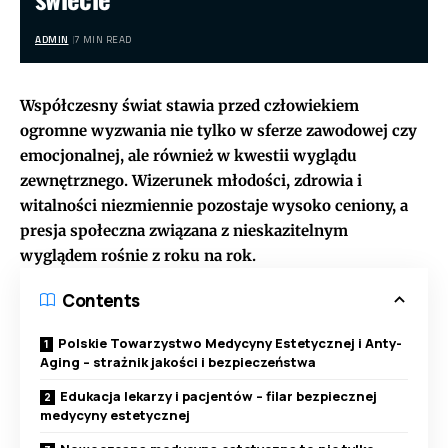
ADMIN
7 MIN READ
Współczesny świat stawia przed człowiekiem
ogromne wyzwania nie tylko w sferze zawodowej czy
emocjonalnej, ale również w kwestii wyglądu
zewnętrznego. Wizerunek młodości, zdrowia i
witalności niezmiennie pozostaje wysoko ceniony, a
presja społeczna związana z nieskazitelnym
wyglądem rośnie z roku na rok.
Contents
Polskie Towarzystwo Medycyny Estetycznej i Anty-
Aging – strażnik jakości i bezpieczeństwa
Edukacja lekarzy i pacjentów – filar bezpiecznej
medycyny estetycznej